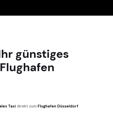
Ihr günstiges
 Flughafen
ales Taxi
direkt zum
Flughafen Düsseldorf