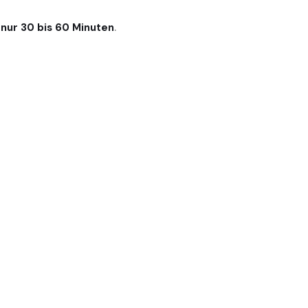
 nur 30 bis 60 Minuten
.