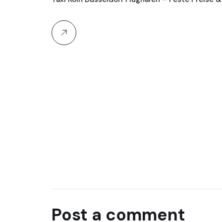
Post a comment