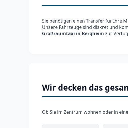
Sie benötigen einen Transfer für Ihre 
Unsere Fahrzeuge sind diskret und komf
Großraumtaxi in Bergheim
zur Verfüg
Wir decken das gesa
Ob Sie im Zentrum wohnen oder in einem