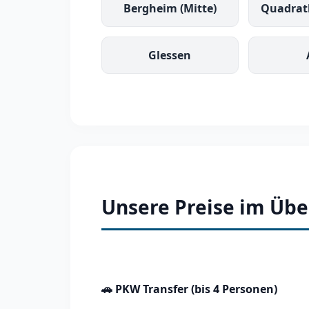
Bergheim (Mitte)
Quadrat
Glessen
Unsere Preise im Übe
🚗 PKW Transfer (bis 4 Personen)