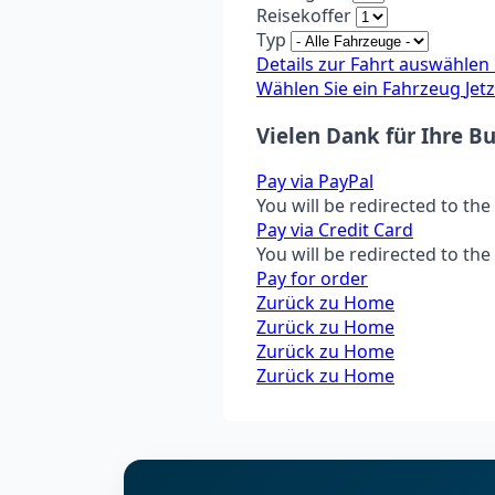
Reisekoffer
Typ
Details zur Fahrt auswählen
Wählen Sie ein Fahrzeug
Jet
Vielen Dank für Ihre 
Pay via PayPal
You will be redirected to t
Pay via Credit Card
You will be redirected to t
Pay for order
Zurück zu Home
Zurück zu Home
Zurück zu Home
Zurück zu Home