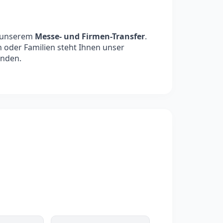
t unserem
Messe- und Firmen-Transfer
.
 oder Familien steht Ihnen unser
inden.