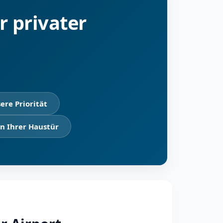
r privater
ere Priorität
n Ihrer Haustür