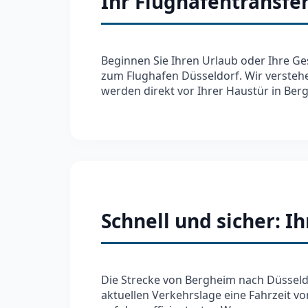
Ihr Flughafentransfe
Beginnen Sie Ihren Urlaub oder Ihre Ge
zum Flughafen Düsseldorf. Wir verstehen
werden direkt vor Ihrer Haustür in Ber
Schnell und sicher: 
Die Strecke von Bergheim nach Düsseld
aktuellen Verkehrslage eine Fahrzeit vo