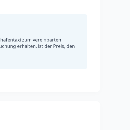
ughafentaxi zum vereinbarten
uchung erhalten, ist der Preis, den