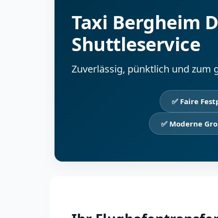
Taxi Bergheim D
Shuttleservice
Zuverlässig, pünktlich und zum 
✅ Faire Fest
✅ Moderne Gro