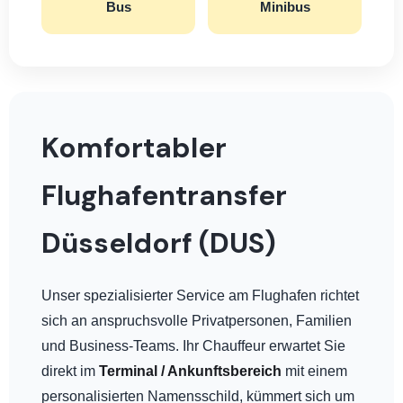
Bus
Minibus
Komfortabler
Flughafentransfer
Düsseldorf (DUS)
Unser spezialisierter Service am Flughafen richtet
sich an anspruchsvolle Privatpersonen, Familien
und Business-Teams. Ihr Chauffeur erwartet Sie
direkt im
Terminal / Ankunftsbereich
mit einem
personalisierten Namensschild, kümmert sich um