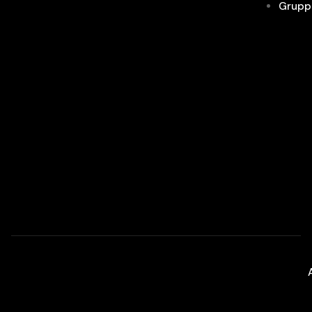
Grupp