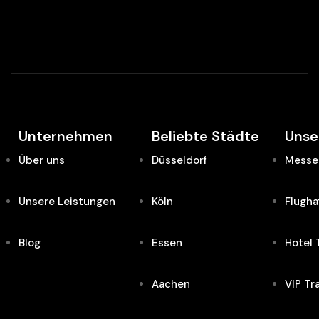
Unternehmen
Beliebte Städte
Unse
Über uns
Düsseldorf
Messe 
Unsere Leistungen
Köln
Flugha
Blog
Essen
Hotel 
Aachen
VIP Tr