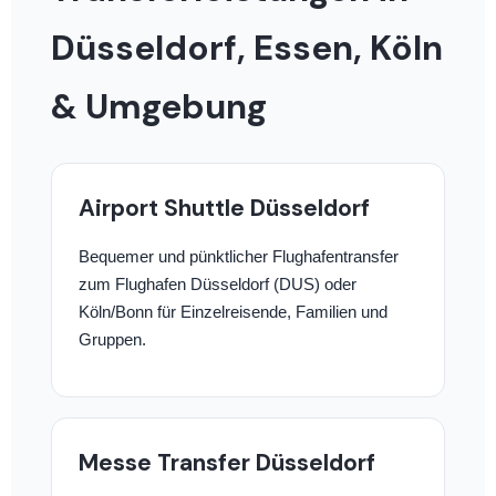
Düsseldorf, Essen, Köln
& Umgebung
Airport Shuttle Düsseldorf
Bequemer und pünktlicher Flughafentransfer
zum Flughafen Düsseldorf (DUS) oder
Köln/Bonn für Einzelreisende, Familien und
Gruppen.
Messe Transfer Düsseldorf