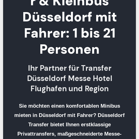
r & Kleinbus
Düsseldorf mit
Fahrer: 1 bis 21
Personen
Ihr Partner für Transfer
Düsseldorf Messe Hotel
Flughafen und Region
Sie möchten einen komfortablen
Minibus
mieten in Düsseldorf mit Fahrer
? Düsseldorf
Transfer bietet Ihnen erstklassige
Privattransfers, maßgeschneiderte Messe-