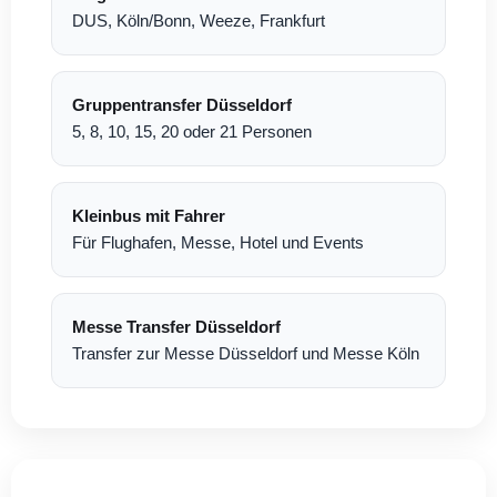
DUS, Köln/Bonn, Weeze, Frankfurt
Gruppentransfer Düsseldorf
5, 8, 10, 15, 20 oder 21 Personen
Kleinbus mit Fahrer
Für Flughafen, Messe, Hotel und Events
Messe Transfer Düsseldorf
Transfer zur Messe Düsseldorf und Messe Köln