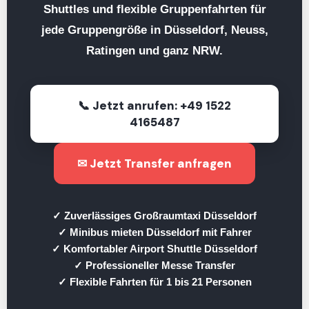
Shuttles und flexible Gruppenfahrten für
jede Gruppengröße in Düsseldorf, Neuss,
Ratingen und ganz NRW.
📞 Jetzt anrufen: +49 1522
4165487
✉ Jetzt Transfer anfragen
✓ Zuverlässiges Großraumtaxi Düsseldorf
✓ Minibus mieten Düsseldorf mit Fahrer
✓ Komfortabler Airport Shuttle Düsseldorf
✓ Professioneller Messe Transfer
✓ Flexible Fahrten für 1 bis 21 Personen