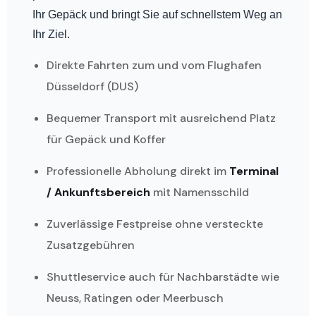
Ihr Gepäck und bringt Sie auf schnellstem Weg an
Ihr Ziel.
Direkte Fahrten zum und vom Flughafen
Düsseldorf (DUS)
Bequemer Transport mit ausreichend Platz
für Gepäck und Koffer
Professionelle Abholung direkt im
Terminal
/ Ankunftsbereich
mit Namensschild
Zuverlässige Festpreise ohne versteckte
Zusatzgebühren
Shuttleservice auch für Nachbarstädte wie
Neuss, Ratingen oder Meerbusch