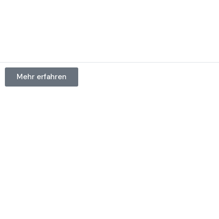
Mehr erfahren