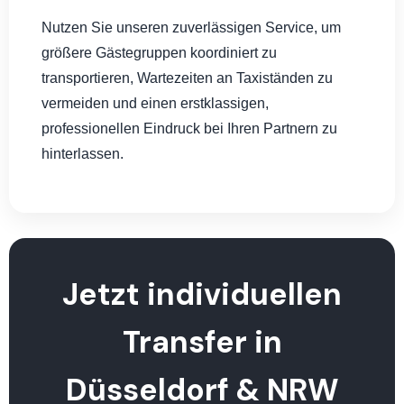
Nutzen Sie unseren zuverlässigen Service, um
größere Gästegruppen koordiniert zu
transportieren, Wartezeiten an Taxiständen zu
vermeiden und einen erstklassigen,
professionellen Eindruck bei Ihren Partnern zu
hinterlassen.
Jetzt individuellen
Transfer in
Düsseldorf & NRW