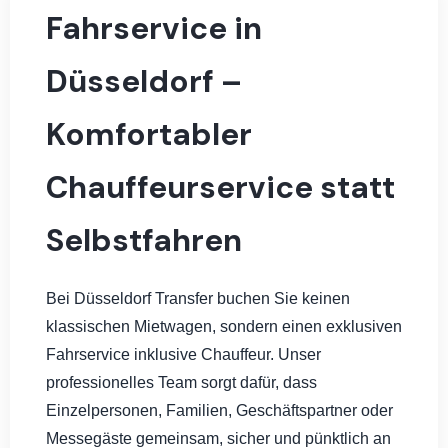
Fahrservice in
Düsseldorf –
Komfortabler
Chauffeurservice statt
Selbstfahren
Bei Düsseldorf Transfer buchen Sie keinen
klassischen Mietwagen, sondern einen exklusiven
Fahrservice inklusive Chauffeur. Unser
professionelles Team sorgt dafür, dass
Einzelpersonen, Familien, Geschäftspartner oder
Messegäste gemeinsam, sicher und pünktlich an