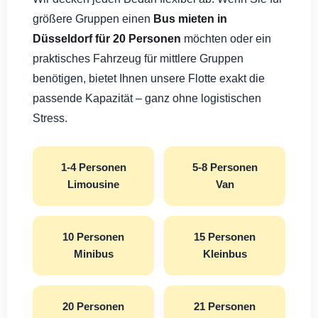
größere Gruppen einen
Bus mieten in
Düsseldorf für 20 Personen
möchten oder ein
praktisches Fahrzeug für mittlere Gruppen
benötigen, bietet Ihnen unsere Flotte exakt die
passende Kapazität – ganz ohne logistischen
Stress.
1-4 Personen
5-8 Personen
Limousine
Van
10 Personen
15 Personen
Minibus
Kleinbus
20 Personen
21 Personen