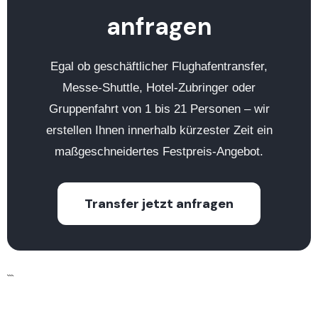
anfragen
Egal ob geschäftlicher Flughafentransfer,
Messe-Shuttle, Hotel-Zubringer oder
Gruppenfahrt von 1 bis 21 Personen – wir
erstellen Ihnen innerhalb kürzester Zeit ein
maßgeschneidertes Festpreis-Angebot.
Transfer jetzt anfragen
```