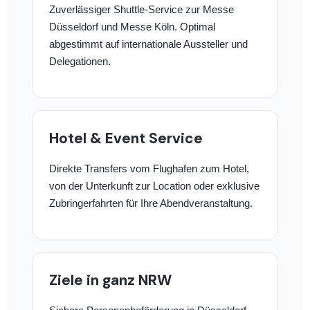
Zuverlässiger Shuttle-Service zur Messe
Düsseldorf und Messe Köln. Optimal
abgestimmt auf internationale Aussteller und
Delegationen.
Hotel & Event Service
Direkte Transfers vom Flughafen zum Hotel,
von der Unterkunft zur Location oder exklusive
Zubringerfahrten für Ihre Abendveranstaltung.
Ziele in ganz NRW