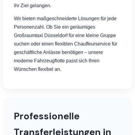
ihr Ziel gelangen.
Wir bieten maßgeschneiderte Lösungen für jede
Personenzahl. Ob Sie ein geräumiges
Großraumtaxi Düsseldorf für eine kleine Gruppe
suchen oder einen flexiblen Chauffeurservice für
geschäftliche Anlässe benötigen – unsere
moderne Fahrzeugflotte passt sich Ihren
Wünschen flexibel an.
Professionelle
Transferleistungen in