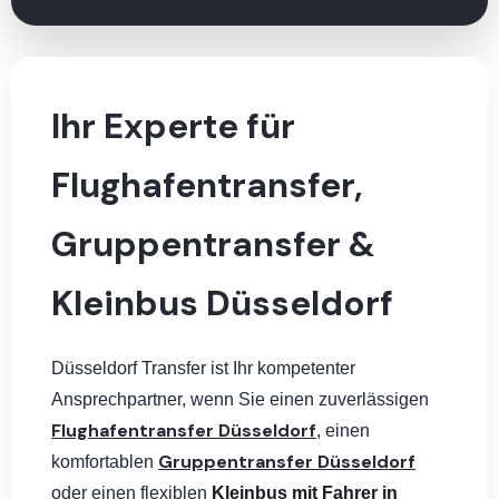
Ihr Experte für
Flughafentransfer,
Gruppentransfer &
Kleinbus Düsseldorf
Düsseldorf Transfer ist Ihr kompetenter
Ansprechpartner, wenn Sie einen zuverlässigen
Flughafentransfer Düsseldorf
, einen
Gruppentransfer Düsseldorf
komfortablen
oder einen flexiblen
Kleinbus mit Fahrer in