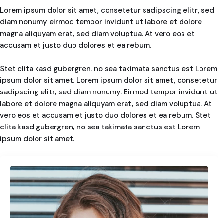
Lorem ipsum dolor sit amet, consetetur sadipscing elitr, sed
diam nonumy eirmod tempor invidunt ut labore et dolore
magna aliquyam erat, sed diam voluptua. At vero eos et
accusam et justo duo dolores et ea rebum.
Stet clita kasd gubergren, no sea takimata sanctus est Lorem
ipsum dolor sit amet. Lorem ipsum dolor sit amet, consetetur
sadipscing elitr, sed diam nonumy. Eirmod tempor invidunt ut
labore et dolore magna aliquyam erat, sed diam voluptua. At
vero eos et accusam et justo duo dolores et ea rebum. Stet
clita kasd gubergren, no sea takimata sanctus est Lorem
ipsum dolor sit amet.