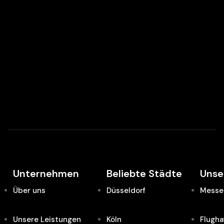
Unternehmen
Beliebte Städte
Unse
Über uns
Düsseldorf
Messe 
Unsere Leistungen
Köln
Flugha