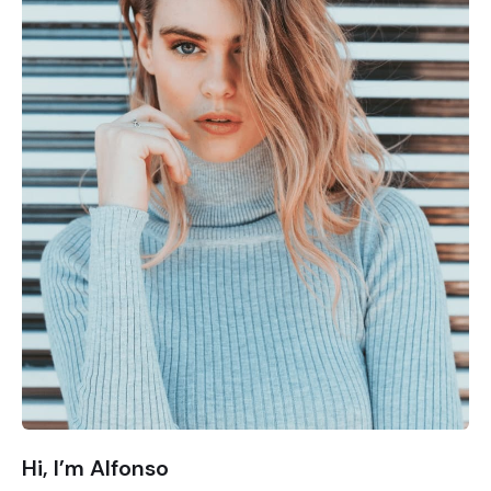
Hi, I’m Alfonso