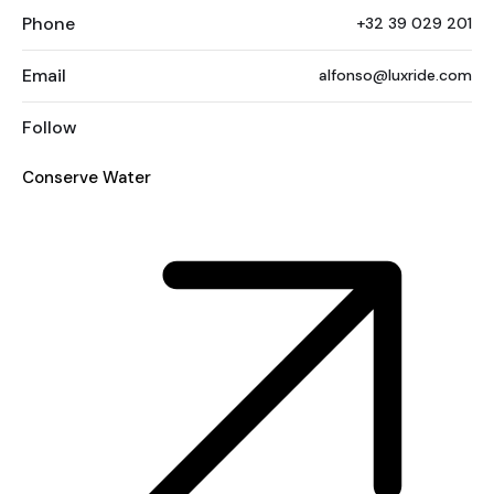
Phone
+32 39 029 201
Email
alfonso@luxride.com
Follow
Conserve Water