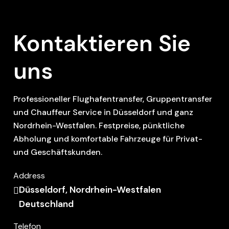
Kontaktieren Sie
uns
Professioneller Flughafentransfer, Gruppentransfer
und Chauffeur Service in Düsseldorf und ganz
Nordrhein-Westfalen. Festpreise, pünktliche
Abholung und komfortable Fahrzeuge für Privat-
und Geschäftskunden.
Address
Düsseldorf, Nordrhein-Westfalen
Deutschland
Telefon