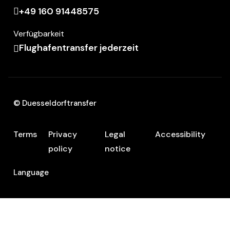
+49 160 91448575
Verfügbarkeit
Flughafentransfer jederzeit
© Duesseldorftransfer
Terms
Privacy
Legal
Accessibility
policy
notice
Language